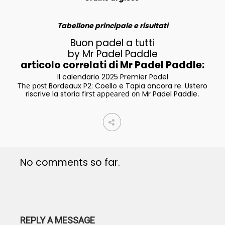
Tabellone principale e risultati
Buon padel a tutti
by Mr Padel Paddle
articolo correlati di Mr Padel Paddle:
Il calendario 2025 Premier Padel
The post
Bordeaux P2: Coello e Tapia ancora re. Ustero
riscrive la storia
first appeared on
Mr Padel Paddle
.
No comments so far.
REPLY A MESSAGE