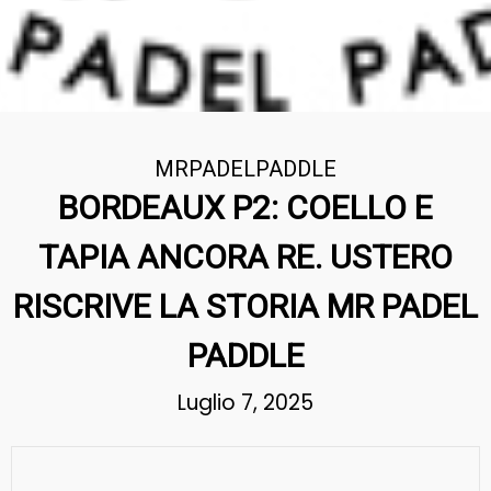
MRPADELPADDLE
BORDEAUX P2: COELLO E
TAPIA ANCORA RE. USTERO
RISCRIVE LA STORIA MR PADEL
PADDLE
Luglio 7, 2025