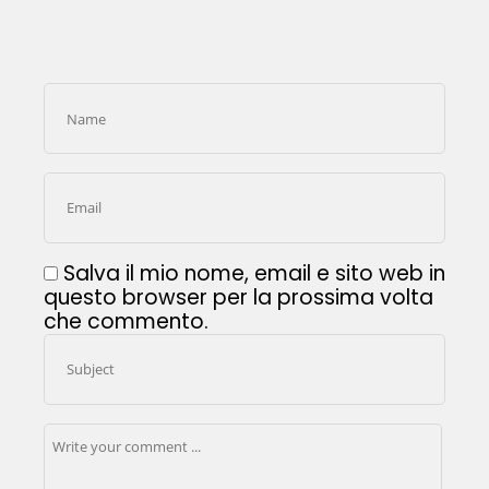
Salva il mio nome, email e sito web in
questo browser per la prossima volta
che commento.