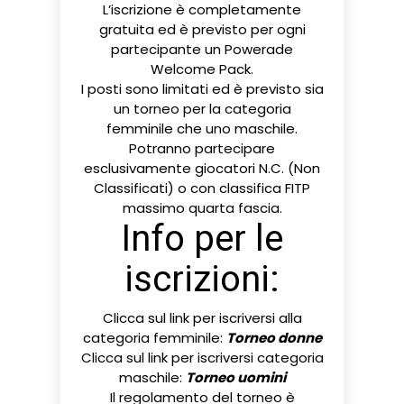
L’iscrizione è completamente
gratuita ed è previsto per ogni
partecipante un Powerade
Welcome Pack.
I posti sono limitati ed è previsto sia
un torneo per la categoria
femminile che uno maschile.
Potranno partecipare
esclusivamente giocatori N.C. (Non
Classificati) o con classifica FITP
massimo quarta fascia.
Info per le
iscrizioni:
Clicca sul link per iscriversi alla
categoria femminile:
Torneo donne
Clicca sul link per iscriversi categoria
maschile:
Torneo uomini
Il regolamento del torneo è