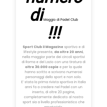
di
Maggio di Padel Club
!!!
Sport Club il Magazine
sportivo e di
lifestyle presente,
da oltre 20 anni
,
nella maggior parte dei circoli sportivi
di Roma e del Lazio con una tiratura di
oltre 30.000 copie
e per la quale
hanno scritto e scrivono numerosi
personaggi dello sport e non solo.
E’ stata la prima rivista sportiva in Italia
anni fa a credere nel Padel con un
inserto, di oltre 20 pagine,
completamente dedicato al nostro
sport sia a livello professionistico che