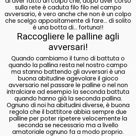
di aver fatto un colpo che, dopo aver corso
sulla rete è caduta filo filo nel campo
avversario, è vero anche che non è un colpo
che scelgo appositamente di fare… di solito
è una botta di… fortuna!!
Raccogliere le palline agli
avversari!
Quando cambiamo il turno di battuta o
quando la pallina resta nel nostro campo
ma stanno battendo gli avversari è una
buona abitudine agevolare il gioco
avversario nel passare le palline o nel non
intralciare ad esempio la seconda battuta
quando hanno già la seconda pallina.
Ognuno di noi ha abitudini diverse, è buona
regola che il battitore abbia sempre due
palline per poter ripetere velocemente la
seconda se necessario ma a livello
amatoriale ognuno fa a modo proprio.