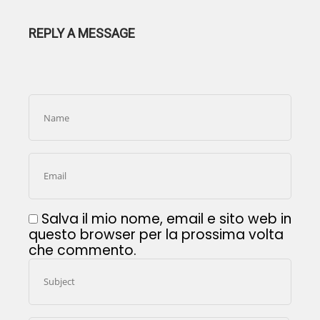
REPLY A MESSAGE
Salva il mio nome, email e sito web in
questo browser per la prossima volta
che commento.