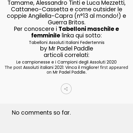
Tamame, Alessandro Tinti e Luca Mezzetti,
Cattaneo-Cassetta e come outsider le
coppie Angilella-Capra (n°13 al mondo!) e
Guerra Britos.
Per conoscere i
Tabelloni maschile e
femminile
linka qui sotto:
Tabelloni Assoluti Italiani Federtennis
by Mr Padel Paddle
articoli correlati:
Le campionesse e i Campioni degli Assoluti 2020
The post
Assoluti italiani 2021: Vinca il migliore!
first appeared
on
Mr Padel Paddle
.
No comments so far.