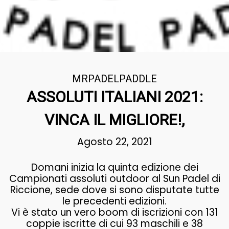
MRPADELPADDLE
ASSOLUTI ITALIANI 2021:
VINCA IL MIGLIORE!,
Agosto 22, 2021
Domani inizia la quinta edizione dei
Campionati assoluti outdoor al Sun Padel di
Riccione, sede dove si sono disputate tutte
le precedenti edizioni.
Vi è stato un vero boom di iscrizioni con 131
coppie iscritte di cui 93 maschili e 38