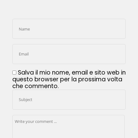
Salva il mio nome, email e sito web in
questo browser per la prossima volta
che commento.