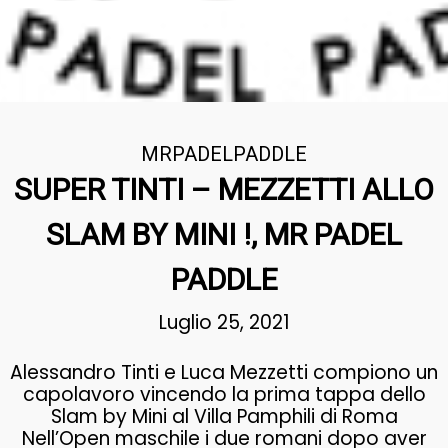
MRPADELPADDLE
SUPER TINTI – MEZZETTI ALLO
SLAM BY MINI !, MR PADEL
PADDLE
Luglio 25, 2021
Alessandro Tinti e Luca Mezzetti compiono un
capolavoro vincendo la prima tappa dello
Slam by Mini al Villa Pamphili di Roma
Nell’Open maschile i due romani dopo aver