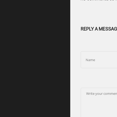
REPLY A MESSAG