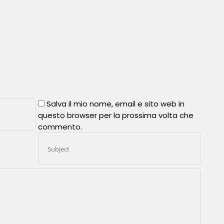
Salva il mio nome, email e sito web in
questo browser per la prossima volta che
commento.