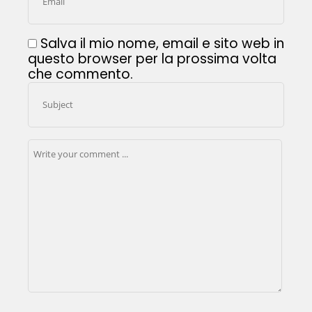
Salva il mio nome, email e sito web in
questo browser per la prossima volta
che commento.