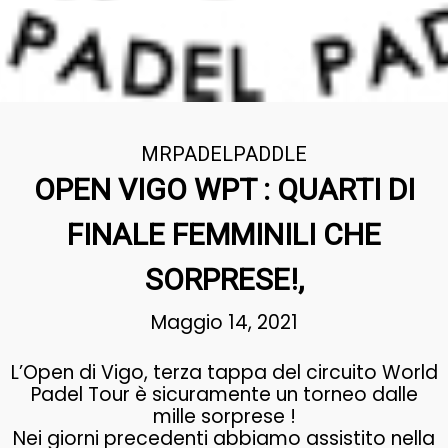
MRPADELPADDLE
OPEN VIGO WPT : QUARTI DI
FINALE FEMMINILI CHE
SORPRESE!,
Maggio 14, 2021
L’Open di Vigo, terza tappa del circuito World
Padel Tour è sicuramente un torneo dalle
mille sorprese !
Nei giorni precedenti abbiamo assistito nella