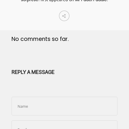
No comments so far.
REPLY A MESSAGE