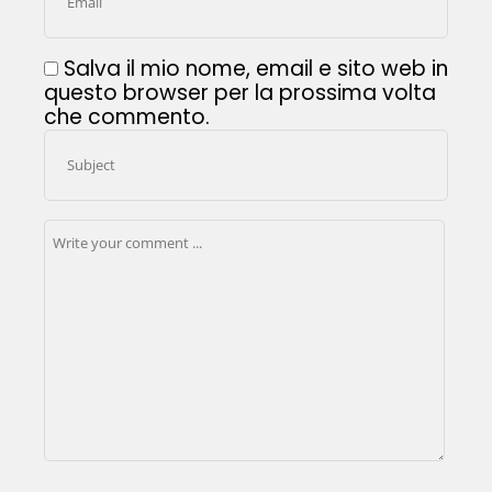
Salva il mio nome, email e sito web in
questo browser per la prossima volta
che commento.