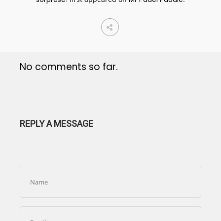
No comments so far.
REPLY A MESSAGE