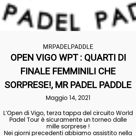
MRPADELPADDLE
OPEN VIGO WPT : QUARTI DI
FINALE FEMMINILI CHE
SORPRESE!, MR PADEL PADDLE
Maggio 14, 2021
L’Open di Vigo, terza tappa del circuito World
Padel Tour è sicuramente un torneo dalle
mille sorprese !
Nei giorni precedenti abbiamo assistito nella