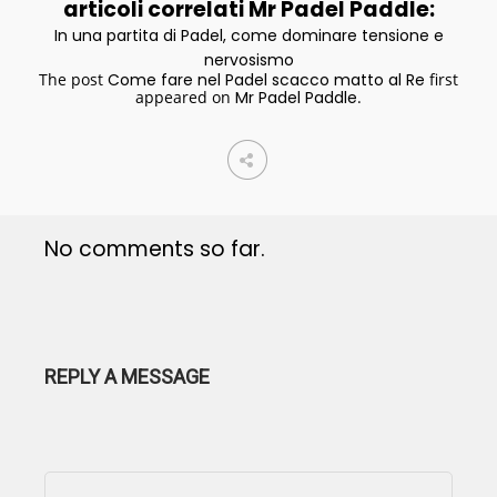
articoli correlati Mr Padel Paddle:
In una partita di Padel, come dominare tensione e
nervosismo
The post
Come fare nel Padel scacco matto al Re
first
appeared on
Mr Padel Paddle
.
No comments so far.
REPLY A MESSAGE