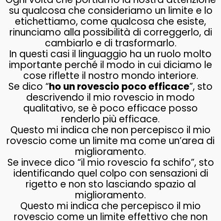
su qualcosa che consideriamo un limite e lo
etichettiamo, come qualcosa che esiste,
rinunciamo alla possibilità di correggerlo, di
cambiarlo e di trasformarlo.
In questi casi il linguaggio ha un ruolo molto
importante perché il modo in cui diciamo le
cose riflette il nostro mondo interiore.
Se dico “
ho un rovescio poco efficace
”, sto
descrivendo il mio rovescio in modo
qualitativo, se è poco efficace posso
renderlo più efficace.
Questo mi indica che non percepisco il mio
rovescio come un limite ma come un’area di
miglioramento.
Se invece dico “il mio rovescio fa schifo”, sto
identificando quel colpo con sensazioni di
rigetto e non sto lasciando spazio al
miglioramento.
Questo mi indica che percepisco il mio
rovescio come un limite effettivo che non