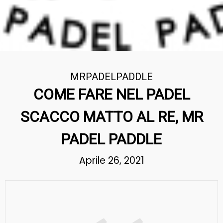
MRPADELPADDLE
COME FARE NEL PADEL
SCACCO MATTO AL RE, MR
PADEL PADDLE
Aprile 26, 2021