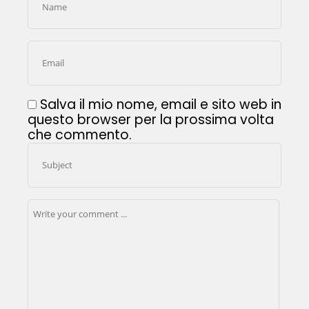
Salva il mio nome, email e sito web in
questo browser per la prossima volta
che commento.