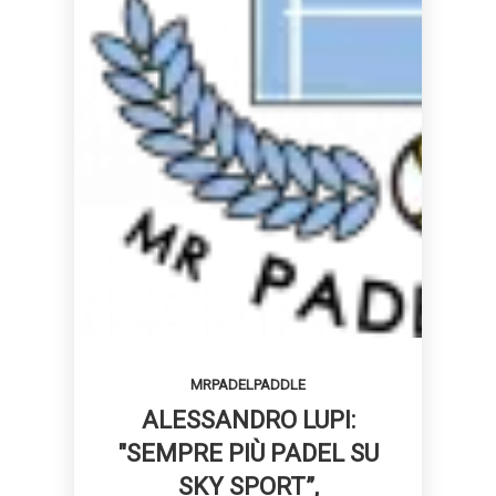
MRPADELPADDLE
ALESSANDRO LUPI:
"SEMPRE PIÙ PADEL SU
SKY SPORT”,