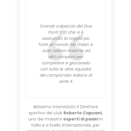
Grande colpaccio del Due
Ponti SSD che si è
assicurato la coppia più
forte al mondo Ale Galan e
Juan Lebron insieme ad
altri campioni per
competere e giocarsela
con tutte le altre squadre
del campionato italiano di
serie A
Abbiamo intervistato il Direttore
sportivo del club
Roberto Capuani
,
uno dei massimi
esperti di padel
in
Italia e a livello internazionale, per