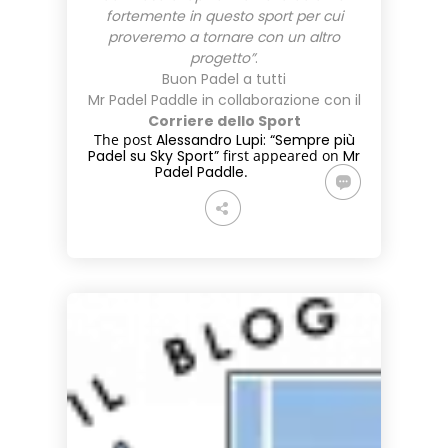
fortemente in questo sport per cui
proveremo a tornare con un altro
progetto”
.
Buon Padel a tutti
Mr Padel Paddle in collaborazione con il
Corriere dello Sport
The post
Alessandro Lupi: “Sempre più
Padel su Sky Sport”
first appeared on
Mr
Padel Paddle
.