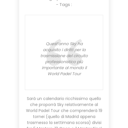
- Tags :
Quest’anno Sky ha
acquisito i diritti per la
trasmissione del circuito
professionistico più
importante al mondo il
World Padel Tour
Sarà un calendario ricchissimo quello
che proporrà Sky relativamente al
World Padel Tour che comprenderà 19
tornei (quello di Madrid appena
trasmesso la settimana scorsa) divisi