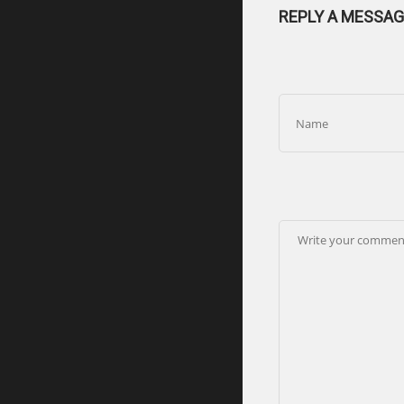
REPLY A MESSAG