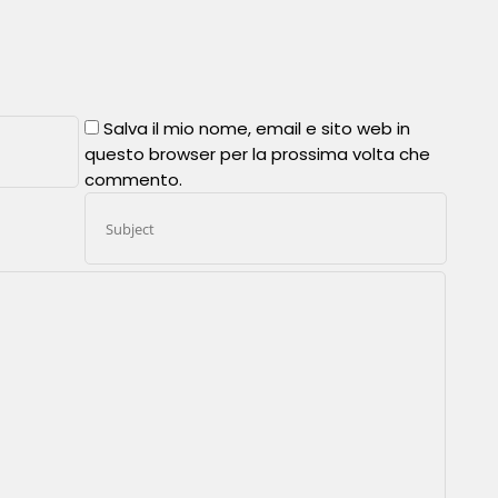
Salva il mio nome, email e sito web in
questo browser per la prossima volta che
commento.