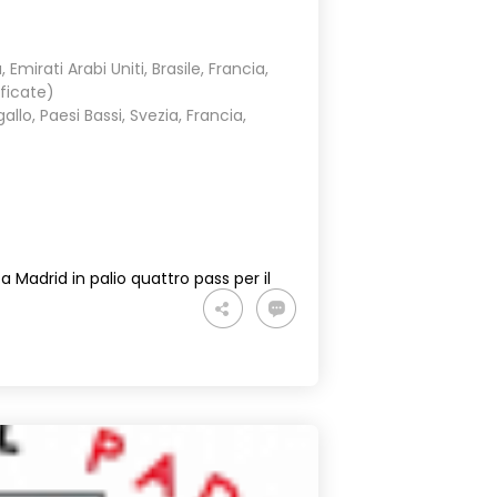
Emirati Arabi Uniti, Brasile, Francia,
ificate)
lo, Paesi Bassi, Svezia, Francia,
a Madrid in palio quattro pass per il