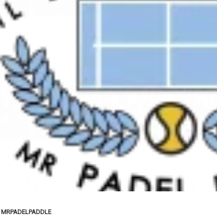
MRPADELPADDLE