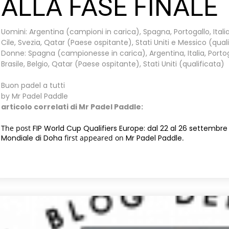
ALLA FASE FINALE
Uomini: Argentina (campioni in carica), Spagna, Portogallo, Italia, 
Cile, Svezia, Qatar (Paese ospitante), Stati Uniti e Messico (qual
Donne: Spagna (campionesse in carica), Argentina, Italia, Portogal
Brasile, Belgio, Qatar (Paese ospitante), Stati Uniti (qualificata)
Buon padel a tutti
by Mr Padel Paddle
articolo correlati di Mr Padel Paddle:
The post
FIP World Cup Qualifiers Europe: dal 22 al 26 settembre 
Mondiale di Doha
first appeared on
Mr Padel Paddle
.