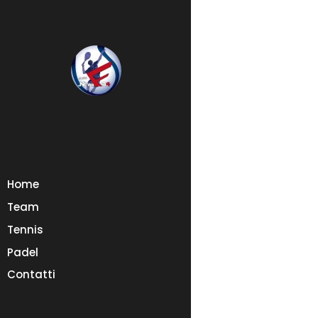
Home
Team
Tennis
Padel
Contatti