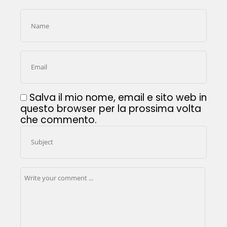
Salva il mio nome, email e sito web in
questo browser per la prossima volta
che commento.