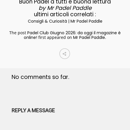
Buon Padel a tutti e buona lettura
by Mr Padel Paddle
ultimi articoli correlati :
Consigli & Curiosità | Mr Padel Paddle
The post
Padel Club Giugno 2026: da oggi il magazine è
online!
first appeared on
Mr Padel Paddle
.
No comments so far.
REPLY A MESSAGE