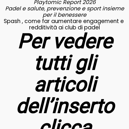
Playtomic Report 2026
Padel e salute, prevenzione e sport insieme
per il benessere
Spash , come far aumentare engagement e
redditività ai club di padel
Per vedere
tutti gli
articoli
dell’inserto
clicca