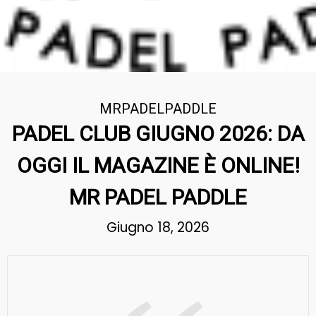
MRPADELPADDLE
PADEL CLUB GIUGNO 2026: DA
OGGI IL MAGAZINE È ONLINE!
MR PADEL PADDLE
Giugno 18, 2026