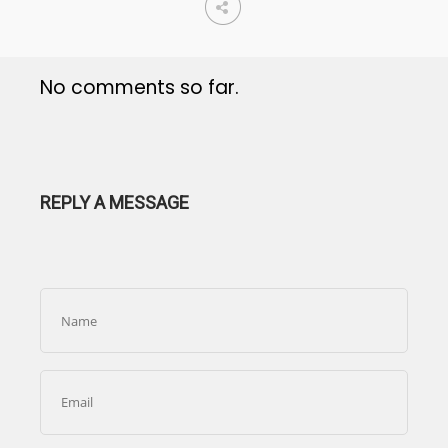
No comments so far.
REPLY A MESSAGE