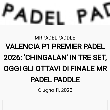
MRPADELPADDLE
VALENCIA P1 PREMIER PADEL
2026: ‘CHINGALAN’ IN TRE SET,
OGGI GLI OTTAVI DI FINALE MR
PADEL PADDLE
Giugno 11, 2026