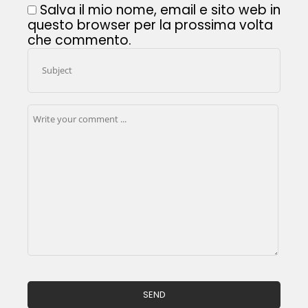
Salva il mio nome, email e sito web in
questo browser per la prossima volta
che commento.