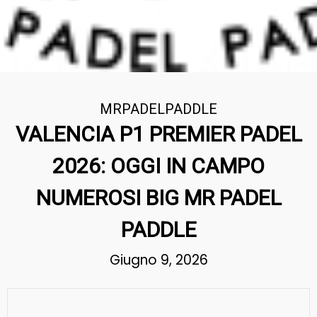
MRPADELPADDLE
VALENCIA P1 PREMIER PADEL
2026: OGGI IN CAMPO
NUMEROSI BIG MR PADEL
PADDLE
Giugno 9, 2026