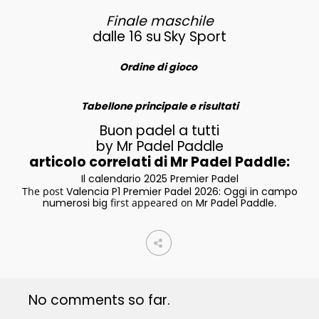
Finale maschile
dalle 16 su
Sky Sport
Ordine di gioco
Tabellone principale e risultati
Buon padel a tutti
by Mr Padel Paddle
articolo correlati di Mr Padel Paddle:
Il calendario 2025 Premier Padel
The post
Valencia P1 Premier Padel 2026: Oggi in campo
numerosi big
first appeared on
Mr Padel Paddle
.
No comments so far.