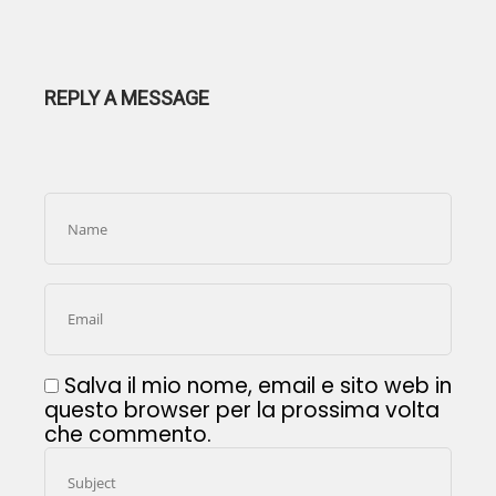
REPLY A MESSAGE
Salva il mio nome, email e sito web in
questo browser per la prossima volta
che commento.