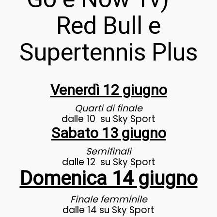
Red Bull e
Supertennis Plus
Venerdì 12 giugno
Quarti di finale
dalle 10 su Sky Sport
Sabato 13 giugno
Semifinali
dalle 12 su Sky Sport
Domenica 14 giugno
Finale femminile
dalle 14 su Sky Sport