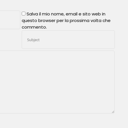
Salva il mio nome, email e sito web in
questo browser per la prossima volta che
commento.