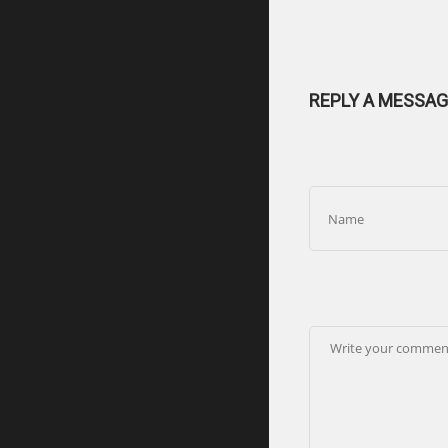
REPLY A MESSAG