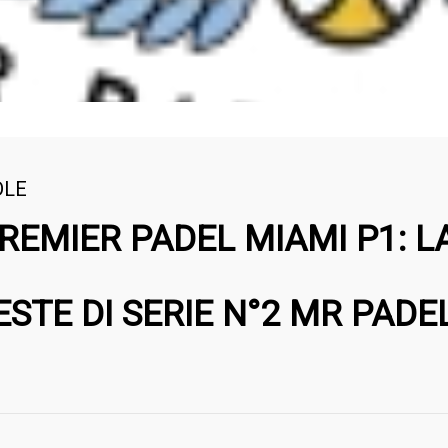
DLE
PREMIER PADEL MIAMI P1: 
ESTE DI SERIE N°2 MR PADE