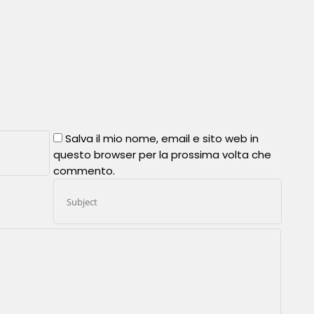
Salva il mio nome, email e sito web in
questo browser per la prossima volta che
commento.