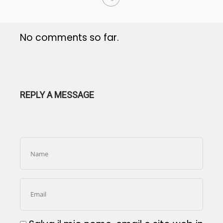
No comments so far.
REPLY A MESSAGE