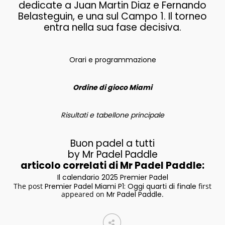
dedicate a Juan Martin Diaz e Fernando
Belasteguin, e una sul Campo 1. Il torneo
entra nella sua fase decisiva.
Orari e programmazione
Ordine di gioco Miami
Risultati e tabellone principale
Buon padel a tutti
by Mr Padel Paddle
articolo correlati di Mr Padel Paddle:
Il calendario 2025 Premier Padel
The post
Premier Padel Miami P1: Oggi quarti di finale
first
appeared on
Mr Padel Paddle
.