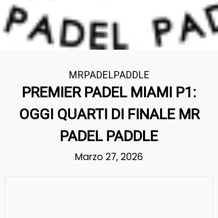
MRPADELPADDLE
PREMIER PADEL MIAMI P1:
OGGI QUARTI DI FINALE MR
PADEL PADDLE
Marzo 27, 2026