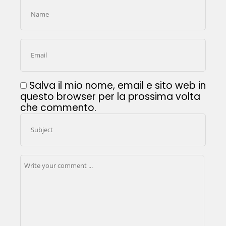
Salva il mio nome, email e sito web in
questo browser per la prossima volta
che commento.