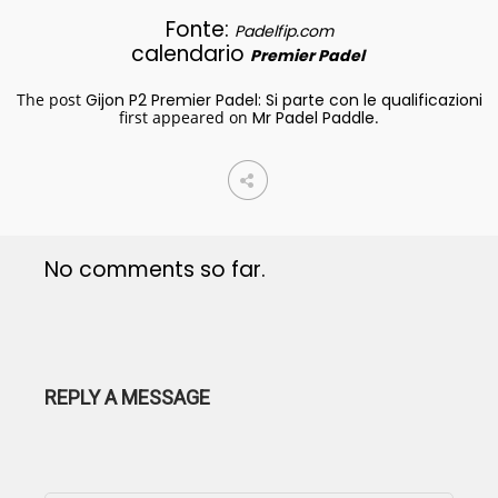
Fonte:
Padelfip.com
calendario
Premier Padel
The post
Gijon P2 Premier Padel: Si parte con le qualificazioni
first appeared on
Mr Padel Paddle
.
No comments so far.
REPLY A MESSAGE