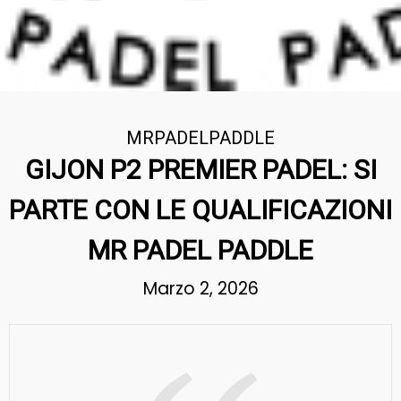
MRPADELPADDLE
GIJON P2 PREMIER PADEL: SI
PARTE CON LE QUALIFICAZIONI
MR PADEL PADDLE
Marzo 2, 2026