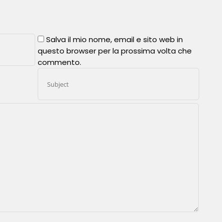
Salva il mio nome, email e sito web in
questo browser per la prossima volta che
commento.