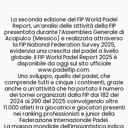
La seconda edizione del FIP World Padel
Report, un’analisi delle attività della FIP
presentata durante l’Assemblea Generale di
Acapulco (Messico) e realizzata attraverso
la FIP National Federation Survey 2025,
evidenzia una crescita del padel a livello
globale. Il FIP World Padel Report 2025 è
disponibile da oggi sul sito ufficiale
www.padelfip.com.
Uno sviluppo, quello del padel, che
comprende tutti e cinque i continenti, grazie
anche a un’attività che ha portato il numero
dei tornei organizzati dalla FIP dai 182 del
2024 ai 290 del 2025 coinvolgendo oltre
11.000 atleti tra giocatrici e giocatori presenti
nei ranking professionisti e junior della
Federazione Internazionale Padel.
La mappa mondiale dell’impiantistica indica