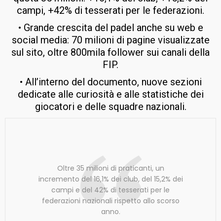
campi, +42% di tesserati per le federazioni.
• Grande crescita del padel anche su web e
social media: 70 milioni di pagine visualizzate
sul sito, oltre 800mila follower sui canali della
FIP.
• All’interno del documento, nuove sezioni
dedicate alle curiosità e alle statistiche dei
giocatori e delle squadre nazionali.
Oltre 35 milioni di praticanti, un
incremento del 16,1% dei club, del 15,2% dei
campi e del 42% di tesserati per le
federazioni nazionali rispetto allo scorso
anno.