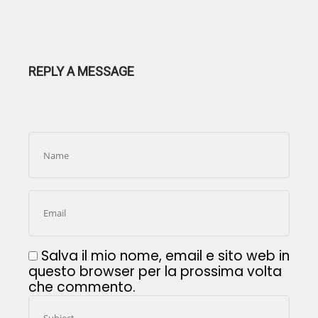
REPLY A MESSAGE
Salva il mio nome, email e sito web in
questo browser per la prossima volta
che commento.