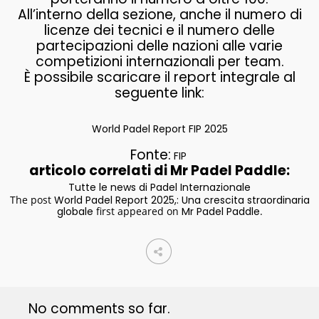
All’interno della sezione, anche il numero di
licenze dei tecnici e il numero delle
partecipazioni delle nazioni alle varie
competizioni internazionali per team.
È possibile scaricare il report integrale al
seguente link:
World Padel Report FIP 2025
Fonte:
FIP
articolo correlati di Mr Padel Paddle:
Tutte le news di Padel Internazionale
The post
World Padel Report 2025,: Una crescita straordinaria
globale
first appeared on
Mr Padel Paddle
.
No comments so far.