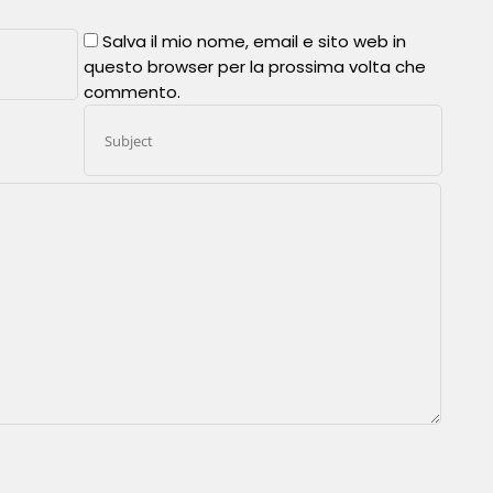
Salva il mio nome, email e sito web in
questo browser per la prossima volta che
commento.