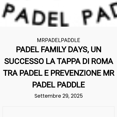
MRPADELPADDLE
PADEL FAMILY DAYS, UN
SUCCESSO LA TAPPA DI ROMA
TRA PADEL E PREVENZIONE MR
PADEL PADDLE
Settembre 29, 2025