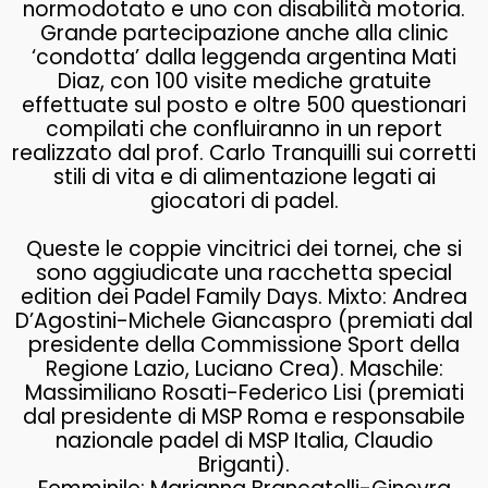
normodotato e uno con disabilità motoria.
Grande partecipazione anche alla clinic
‘condotta’ dalla leggenda argentina Mati
Diaz, con 100 visite mediche gratuite
effettuate sul posto e oltre 500 questionari
compilati che confluiranno in un report
realizzato dal prof. Carlo Tranquilli sui corretti
stili di vita e di alimentazione legati ai
giocatori di padel.
Queste le coppie vincitrici dei tornei, che si
sono aggiudicate una racchetta special
edition dei Padel Family Days. Mixto: Andrea
D’Agostini-Michele Giancaspro (premiati dal
presidente della Commissione Sport della
Regione Lazio, Luciano Crea). Maschile:
Massimiliano Rosati-Federico Lisi (premiati
dal presidente di MSP Roma e responsabile
nazionale padel di MSP Italia, Claudio
Briganti).