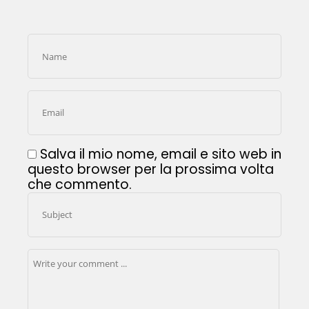
Salva il mio nome, email e sito web in
questo browser per la prossima volta
che commento.