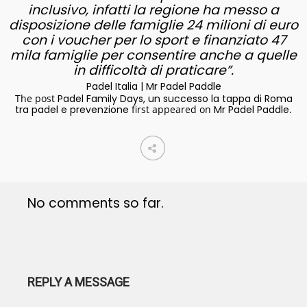
inclusivo, infatti la regione ha messo a
disposizione delle famiglie 24 milioni di euro
con i voucher per lo sport e finanziato 47
mila famiglie per consentire anche a quelle
in difficoltà di praticare”.
Padel Italia | Mr Padel Paddle
The post
Padel Family Days, un successo la tappa di Roma
tra padel e prevenzione
first appeared on
Mr Padel Paddle
.
No comments so far.
REPLY A MESSAGE