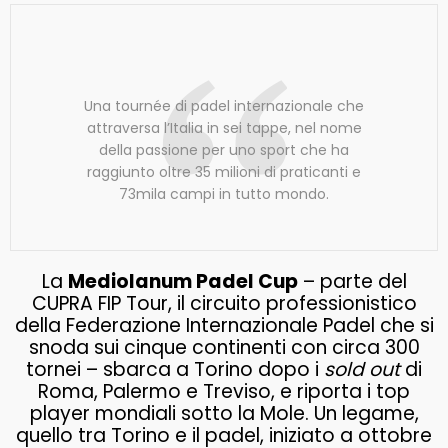
Una tournée di padel internazionale che
attraversa l’Italia in sei tappe, nel nome
della passione per uno sport che ha
raggiunto oltre 35 milioni di praticanti e
73mila campi in tutto mondo.
La
Mediolanum Padel Cup
– parte del
CUPRA FIP Tour, il circuito professionistico
della Federazione Internazionale Padel che si
snoda sui cinque continenti con circa 300
tornei – sbarca a Torino dopo i
sold out
di
Roma, Palermo e Treviso, e riporta i top
player mondiali sotto la Mole. Un legame,
quello tra Torino e il padel, iniziato a ottobre