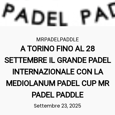
MRPADELPADDLE
A TORINO FINO AL 28
SETTEMBRE IL GRANDE PADEL
INTERNAZIONALE CON LA
MEDIOLANUM PADEL CUP MR
PADEL PADDLE
Settembre 23, 2025