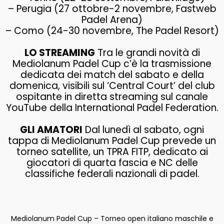
– Perugia (27 ottobre-2 novembre, Fastweb
Padel Arena)
– Como (24-30 novembre, The Padel Resort)
LO STREAMING
Tra le grandi novità di
Mediolanum Padel Cup c’è la trasmissione
dedicata dei match del sabato e della
domenica, visibili sul ‘Central Court’ del club
ospitante in diretta streaming sul canale
YouTube della International Padel Federation.
GLI AMATORI
Dal lunedì al sabato, ogni
tappa di Mediolanum Padel Cup prevede un
torneo satellite, un TPRA FITP, dedicato ai
giocatori di quarta fascia e NC delle
classifiche federali nazionali di padel.
Mediolanum Padel Cup – Torneo open italiano maschile e