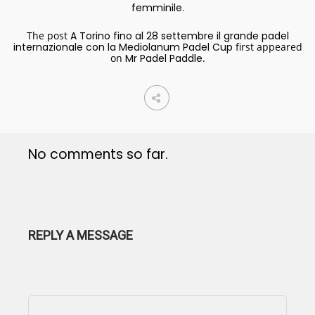
femminile.
The post
A Torino fino al 28 settembre il grande padel
internazionale con la Mediolanum Padel Cup
first appeared
on
Mr Padel Paddle
.
No comments so far.
REPLY A MESSAGE