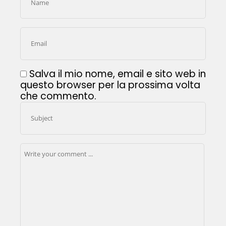
Salva il mio nome, email e sito web in
questo browser per la prossima volta
che commento.