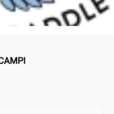
 CAMPI