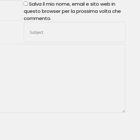
Salva il mio nome, email e sito web in
questo browser per la prossima volta che
commento.