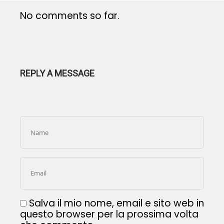
No comments so far.
REPLY A MESSAGE
Salva il mio nome, email e sito web in
questo browser per la prossima volta