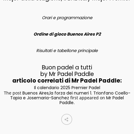
Orari e programmazione
Ordine di gioco Buenos Aires P2
Risultati e tabellone principale
Buon padel a tutti
by Mr Padel Paddle
articolo correlati di Mr Padel Paddle:
Il calendario 2025 Premier Padel
The post
Buenos Aires,la forza dei numeri 1. Trionfano Coello-
Tapia e Josemaria-Sanchez
first appeared on
Mr Padel
Paddle
.