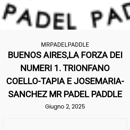
MRPADELPADDLE
BUENOS AIRES,LA FORZA DEI
NUMERI 1. TRIONFANO
COELLO-TAPIA E JOSEMARIA-
SANCHEZ MR PADEL PADDLE
Giugno 2, 2025