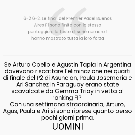
6-2 6-2. Le finali del Premier Padel Buenos
Aires P1 sono finite con lo stesso
punteggio e le teste di serie numero 1
hanno mostrato tutta la loro forza
Se Arturo Coello e Agustin Tapia in Argentina
dovevano riscattare l’eliminazione nei quarti
di finale del P2 di Asuncion, Paula Josemaria e
Ari Sanchez in Paraguay erano state
scavalcate da Gemma Triay in vetta al
ranking FIP.
Con una settimana straordinaria, Arturo,
Agus, Paula e Ari si sono riprese quanto perso
pochi giorni prima.
UOMINI