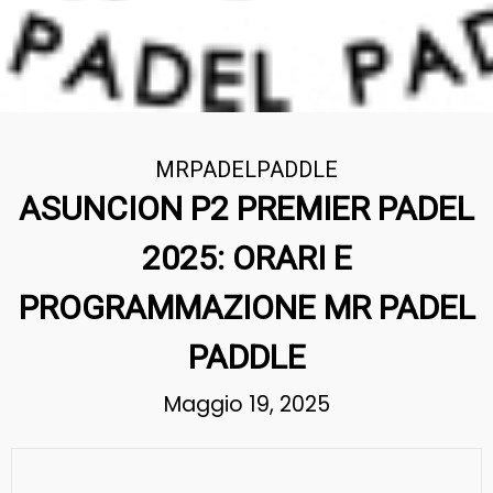
MRPADELPADDLE
ASUNCION P2 PREMIER PADEL
2025: ORARI E
PROGRAMMAZIONE MR PADEL
PADDLE
Maggio 19, 2025