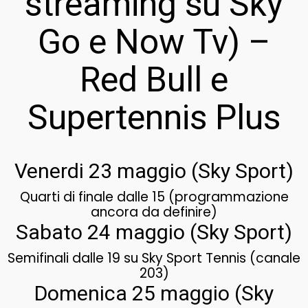
streaming su Sky
Go e Now Tv) –
Red Bull e
Supertennis Plus
Venerdi 23 maggio (Sky Sport)
Quarti di finale dalle 15 (programmazione
ancora da definire)
Sabato 24 maggio (Sky Sport)
Semifinali dalle 19 su Sky Sport Tennis (canale
203)
Domenica 25 maggio (Sky