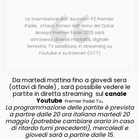
La trasmissione dell’ Asuncion P2 Premier
Padel, ottavo torneo dell’ anno del Qatar
Airways Premier Padel 2025 sarà
attraverso diverse modalità, digitale
terrestre, TV satellitare, in streaming su
Youtube e su Internet (OTT)
Da martedi mattina fino a giovedi sera
(ottavi di finale) , sarà possibile vedere le
partite in diretta streaming sul
canale
Youtube
.
Premier Padel Tv
La programmazione delle partite è prevista
a partire dalle 20 ora italiana martedi 20
maggio (potrebbe cambiare orario in caso
di ritardo turni precedenti), mercoledi e
giovedi sarà a partire dalle 15.