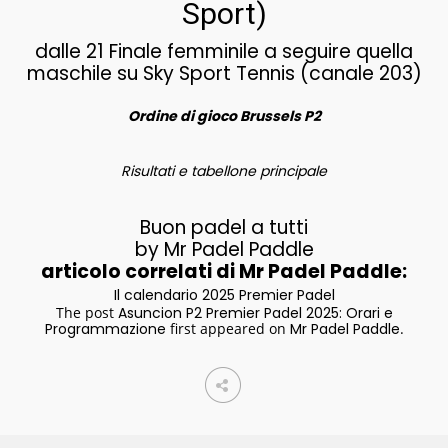
Sport)
dalle 21 Finale femminile a seguire quella
maschile su Sky Sport Tennis (canale 203)
Ordine di gioco Brussels P2
Risultati e tabellone principale
Buon padel a tutti
by Mr Padel Paddle
articolo correlati di Mr Padel Paddle:
Il calendario 2025 Premier Padel
The post
Asuncion P2 Premier Padel 2025: Orari e
Programmazione
first appeared on
Mr Padel Paddle
.