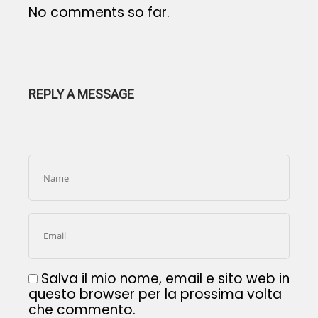
No comments so far.
REPLY A MESSAGE
Salva il mio nome, email e sito web in
questo browser per la prossima volta
che commento.