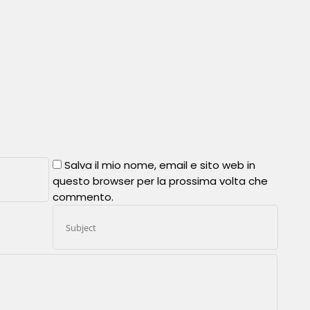
Salva il mio nome, email e sito web in
questo browser per la prossima volta che
commento.