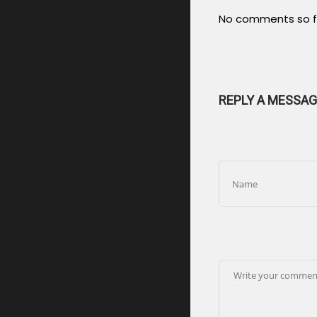
No comments so f
REPLY A MESSAG