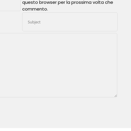
questo browser per la prossima volta che
commento.