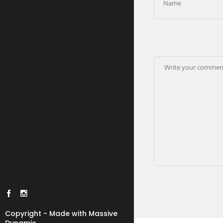
Copyright - Made with Massive