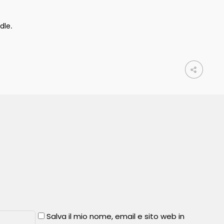
dle
.
Salva il mio nome, email e sito web in