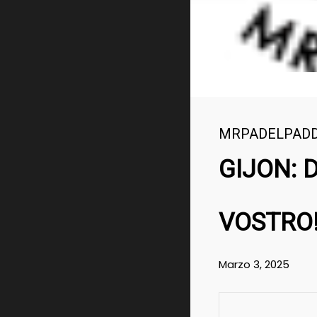
MRPADELPAD
GIJON: 
VOSTRO!
Marzo 3, 2025