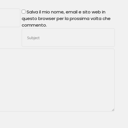
Salva il mio nome, email e sito web in
questo browser per la prossima volta che
commento.