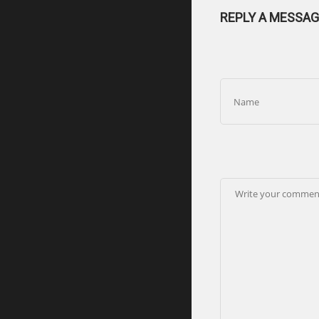
REPLY A MESSAG