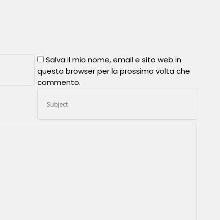
Salva il mio nome, email e sito web in
questo browser per la prossima volta che
commento.