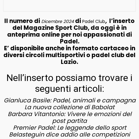
Il numero di
di
,
l’inserto
Dicembre 2024
Padel Club
del Magazine Sport Club, da oggi è in
anteprima online per noi appassionati di
Padel.
E’ disponibile anche in formato cartaceo in
diversi circoli multisportivi o padel club del
Lazio.
Nell’inserto possiamo trovare i
seguenti articoli:
Gianluca Basile: Padel, animali e campagna
La nuova collezione di Babolat
Barbara Vitantonio: Vivere le emozioni del
post partita
Premier Padel: Le leggende dello sport
Belasteguin dice addio alle competizioni