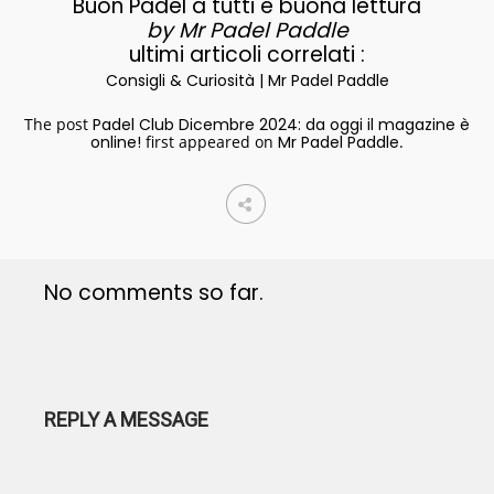
Buon Padel a tutti e buona lettura
by Mr Padel Paddle
ultimi articoli correlati :
Consigli & Curiosità | Mr Padel Paddle
The post
Padel Club Dicembre 2024: da oggi il magazine è
online!
first appeared on
Mr Padel Paddle
.
No comments so far.
REPLY A MESSAGE