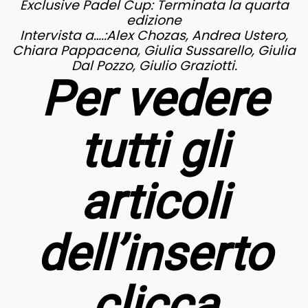
Exclusive Padel Cup: Terminata la quarta
edizione
Intervista a….:Alex Chozas, Andrea Ustero,
Chiara Pappacena, Giulia Sussarello, Giulia
Dal Pozzo, Giulio Graziotti.
Per vedere
tutti gli
articoli
dell’inserto
clicca