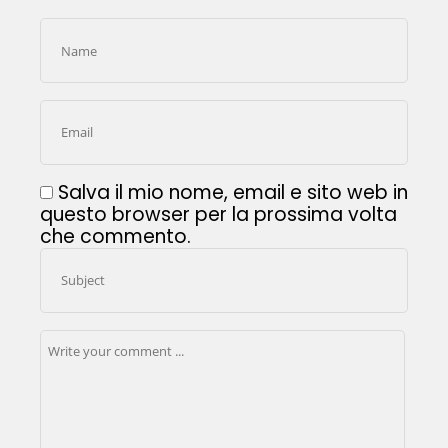
Salva il mio nome, email e sito web in
questo browser per la prossima volta
che commento.