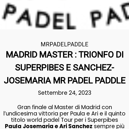
MRPADELPADDLE
MADRID MASTER : TRIONFO DI
SUPERPIBES E SANCHEZ-
JOSEMARIA MR PADEL PADDLE
Settembre 24, 2023
Gran finale al Master di Madrid con
l’undicesima vittoria per Paula e Ari e il quinto
titolo world padel Tour per i Superpibes
Paula Josemaria e Ari Sanchez
sempre più