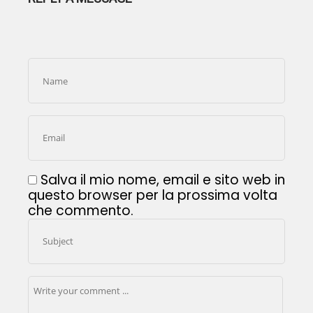
Salva il mio nome, email e sito web in
questo browser per la prossima volta
che commento.