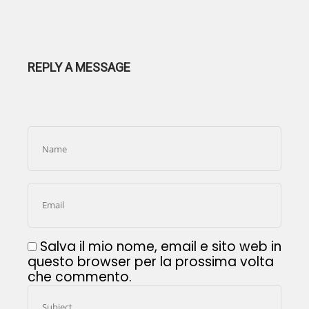
REPLY A MESSAGE
Salva il mio nome, email e sito web in
questo browser per la prossima volta
che commento.