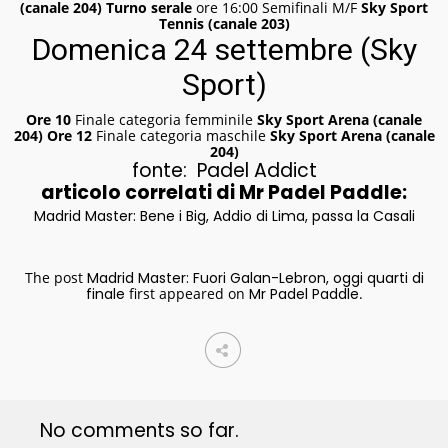
(canale 204)
Turno serale
ore 16:00 Semifinali M/F
Sky Sport
Tennis (canale 203)
Domenica 24 settembre (Sky
Sport)
Ore 10
Finale categoria femminile
Sky Sport Arena (canale
204)
Ore 12
Finale categoria maschile
Sky Sport Arena (canale
204)
fonte: Padel Addict
articolo correlati di Mr Padel Paddle:
Madrid Master: Bene i Big, Addio di Lima, passa la Casali
The post
Madrid Master: Fuori Galan-Lebron, oggi quarti di
finale
first appeared on
Mr Padel Paddle
.
No comments so far.