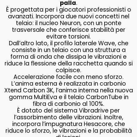
palla
.
È progettata per i giocatori professionisti o
avanzati. Incorpora due nuovi concetti nel
telaio: il nucleo Neuron, con un ponte
trasversale che conferisce stabilità per
evitare torsioni.
Dall’altro lato, il profilo laterale Wave, che
consiste in un telaio con una struttura a
forma di onda che dissipa le vibrazioni e
riduce la flessione della racchetta quando si
colpisce.
Accelerazione facile con meno sforzo.
L’anima esterna è realizzata in carbonio
Xtend Carbon 3K, l’anima interna nella nuova
gomma MultiEva e il telaio CarbonTube in
fibra di carbonio al 100%.
È dotato del sistema Vibradrive per
l’assorbimento delle vibrazioni. Inoltre,
incorpora l’impugnatura Hesacore, che
riduce lo sforzo, le vibrazioni e la probabilità