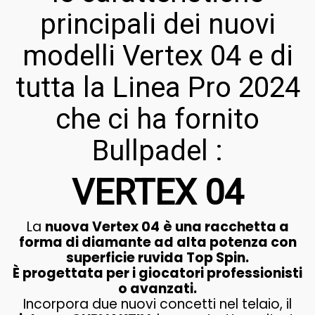
principali dei nuovi
modelli Vertex 04 e di
tutta la Linea Pro 2024
che ci ha fornito
Bullpadel
:
VERTEX 04
La
nuova Vertex 04
è una racchetta a
forma di diamante ad alta potenza con
superficie ruvida Top Spin.
È progettata per i giocatori professionisti
o avanzati.
Incorpora due nuovi concetti nel telaio, il