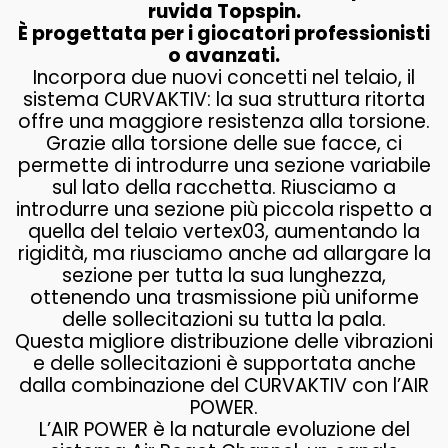
ruvida Topspin.
È progettata per i giocatori professionisti
o avanzati.
Incorpora due nuovi concetti nel telaio, il
sistema CURVAKTIV: la sua struttura ritorta
offre una maggiore resistenza alla torsione.
Grazie alla torsione delle sue facce, ci
permette di introdurre una sezione variabile
sul lato della racchetta. Riusciamo a
introdurre una sezione più piccola rispetto a
quella del telaio vertex03, aumentando la
rigidità, ma riusciamo anche ad allargare la
sezione per tutta la sua lunghezza,
ottenendo una trasmissione più uniforme
delle sollecitazioni su tutta la pala.
Questa migliore distribuzione delle vibrazioni
e delle sollecitazioni è supportata anche
dalla combinazione del CURVAKTIV con l’AIR
POWER.
L’AIR POWER è la naturale evoluzione del