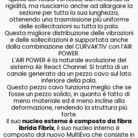
rigidità, ma riusciamo anche ad allargare la
sezione per tutta la sua lunghezza,
ottenendo una trasmissione più uniforme
delle sollecitazioni su tutta la pala.
Questa migliore distribuzione delle vibrazioni
e delle sollecitazioni è supportata anche
dalla combinazione del CURVAKTIV con l’AIR
POWER.
L’AIR POWER è la naturale evoluzione del
sistema Air React Channel. Si tratta di un
canale generato da un pezzo cavo sul lato
inferiore della pala.
Questo pezzo cavo funziona meglio che se
fosse un pezzo solido, in quanto è fatto di
meno materiale ed è meno incline alla
deformazione, rendendo la struttura più
forte.
Il suo
nucleo esterno è composto da fibra
ibrida Fibrix
, il suo nucleo interno è
composto dal nuovo MultiEva che consiste in