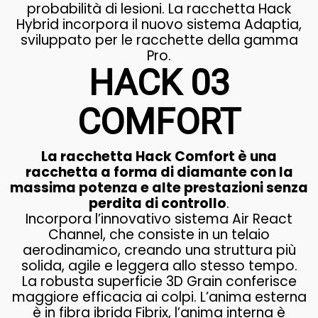
probabilità di lesioni. La racchetta Hack
Hybrid incorpora il nuovo sistema Adaptia,
sviluppato per le racchette della gamma
Pro.
HACK 03
COMFORT
La racchetta Hack Comfort è una
racchetta a forma di diamante con la
massima potenza e alte prestazioni senza
perdita di controllo
.
Incorpora l’innovativo sistema Air React
Channel, che consiste in un telaio
aerodinamico, creando una struttura più
solida, agile e leggera allo stesso tempo.
La robusta superficie 3D Grain conferisce
maggiore efficacia ai colpi. L’anima esterna
è in fibra ibrida Fibrix, l’anima interna è