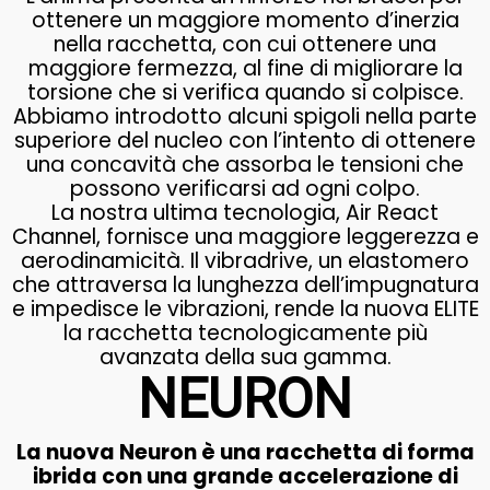
ottenere un maggiore momento d’inerzia
nella racchetta, con cui ottenere una
maggiore fermezza, al fine di migliorare la
torsione che si verifica quando si colpisce.
Abbiamo introdotto alcuni spigoli nella parte
superiore del nucleo con l’intento di ottenere
una concavità che assorba le tensioni che
possono verificarsi ad ogni colpo.
La nostra ultima tecnologia, Air React
Channel, fornisce una maggiore leggerezza e
aerodinamicità. Il vibradrive, un elastomero
che attraversa la lunghezza dell’impugnatura
e impedisce le vibrazioni, rende la nuova ELITE
la racchetta tecnologicamente più
avanzata della sua gamma.
NEURON
La nuova Neuron è una racchetta di forma
ibrida con una grande accelerazione di