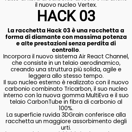
il nuovo nucleo Vertex.
HACK 03
La racchetta Hack 03 è una racchetta a
forma di diamante con massima potenza
e alte prestazioni senza perdita di
controllo
.
Incorpora il nuovo sistema Air React Channel,
che consiste in un telaio aerodinamico,
creando una struttura più solida, agile e
leggera allo stesso tempo.
Il suo nucleo esterno è realizzato con il nuovo
carbonio combinato Tricarbon, il suo nucleo
interno con la nuova gomma MultiEva e il suo
telaio CarbonTube in fibra di carbonio al
100%.
La superficie ruvida 3DGrain conferisce alla
racchetta un maggiore assorbimento degli
urti.