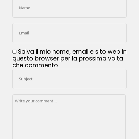
Salva il mio nome, email e sito web in
questo browser per la prossima volta
che commento.