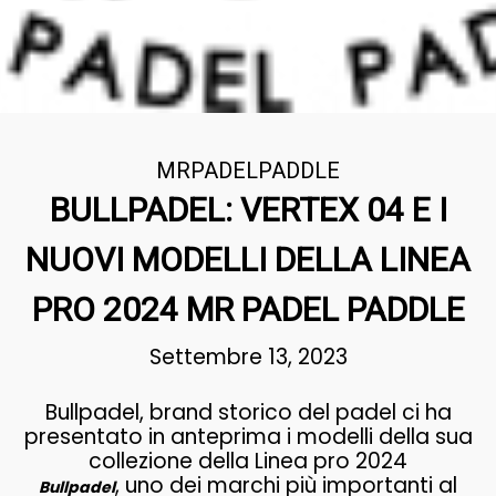
MRPADELPADDLE
BULLPADEL: VERTEX 04 E I
NUOVI MODELLI DELLA LINEA
PRO 2024 MR PADEL PADDLE
Settembre 13, 2023
Bullpadel, brand storico del padel ci ha
presentato in anteprima i modelli della sua
collezione della Linea pro 2024
, uno dei marchi più importanti al
Bullpadel