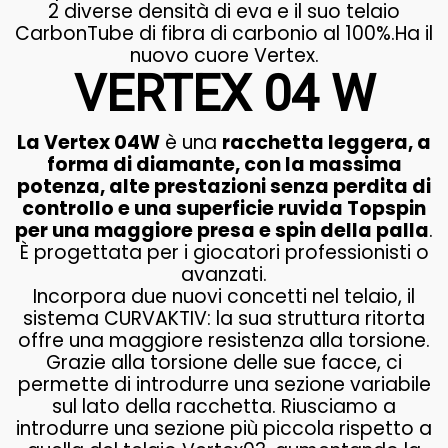
2 diverse densità di eva e il suo telaio
CarbonTube di fibra di carbonio al 100%.Ha il
nuovo cuore Vertex.
VERTEX 04 W
La Vertex 04W
è una
racchetta leggera, a
forma di diamante, con la massima
potenza, alte prestazioni senza perdita di
controllo e una superficie ruvida Topspin
per una maggiore presa e spin della palla
.
È progettata per i giocatori professionisti o
avanzati.
Incorpora due nuovi concetti nel telaio, il
sistema CURVAKTIV: la sua struttura ritorta
offre una maggiore resistenza alla torsione.
Grazie alla torsione delle sue facce, ci
permette di introdurre una sezione variabile
sul lato della racchetta. Riusciamo a
introdurre una sezione più piccola rispetto a