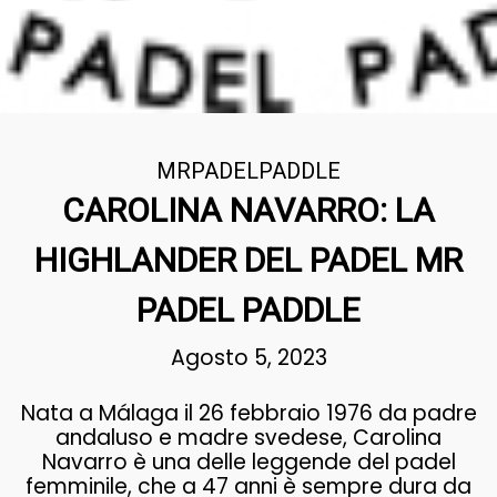
MRPADELPADDLE
CAROLINA NAVARRO: LA
HIGHLANDER DEL PADEL MR
PADEL PADDLE
Agosto 5, 2023
Nata a Málaga il 26 febbraio 1976 da padre
andaluso e madre svedese, Carolina
Navarro è una delle leggende del padel
femminile, che a 47 anni è sempre dura da