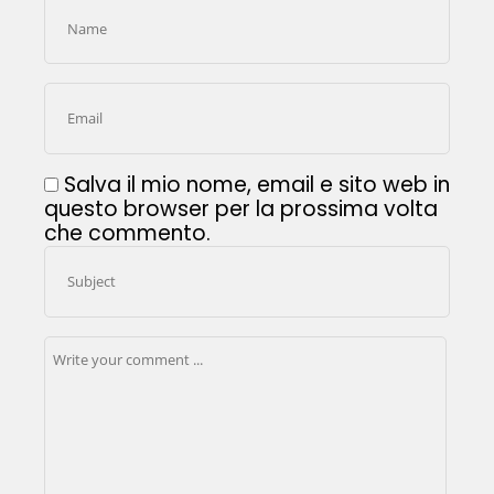
Salva il mio nome, email e sito web in
questo browser per la prossima volta
che commento.