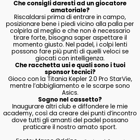
Che consigli daresti ad un giocatore
amatoriale?
Riscaldarsi prima di entrare in campo,
posizionare bene i piedi vicino alla palla per
colpirla al meglio e che non è necessario
tirare forte, bisogna saper aspettare il
momento giusto. Nel padel, i colpi lenti
possono fare più punti di quelli veloci se
giocati con intelligenza.
Che racchetta usi e quali sono i tuoi
sponsor tecnici?
Gioco con la Titania Kepler 2.0 Pro StarVie,
mentre l’abbigliamento e le scarpe sono
Asics.
Sogno nel cassetto?
Inaugurare altri club e diffondere le mie
academy, così da creare dei punti d’incontro
dove tutti gli amanti del padel possano
praticare il nostro amato sport.