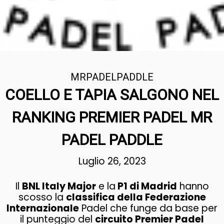
MRPADELPADDLE
COELLO E TAPIA SALGONO NEL
RANKING PREMIER PADEL MR
PADEL PADDLE
Luglio 26, 2023
Il
BNL Italy Major
e la
P1 di Madrid
hanno
scosso la
classifica della Federazione
Internazionale
Padel che funge da base per
il punteggio del
circuito Premier Padel