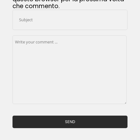
che commento.