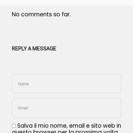
No comments so far.
REPLY A MESSAGE
Salva il mio nome, email e sito web in
questo browser per la prossima volta