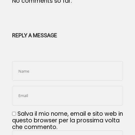
No comments so far.
REPLY A MESSAGE
Salva il mio nome, email e sito web in
questo browser per la prossima volta
che commento.