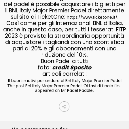
del padel è possibile acquistare i biglietti per
il BNL Italy Major Premier Padel direttamente
sul sito di TicketOne:
https://www.ticketone.it/.
Così come per gli Internazionali BNL d’Italia,
anche in questo caso, per tutti i tesserati FITP
2023 è prevista la straordinaria opportunità
di acquistare i tagliandi con una scontistica
pari al 20% e gli abbonamenti con una
riduzione del 10%.
Buon Padel a tutti
foto:
credit Sposito
articoli correlati:
11 buoni motivi per andare al Bnl Italy Major Premier Padel
The post
Bnl Italy Major Premier Padel: Ottavi di finale
first
appeared on
Mr Padel Paddle
.