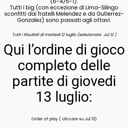
(6-4/6-1).
Tutti i big (con eccezione di Lima-Silingo
sconfitti dai fratelli Melendez e da Gutierrez-
Gonzalez) sono passati agli ottavi.
Tutti i Risultati di martedi 12 luglio (selezionare Jul 12 )
Qui l’ordine di gioco
completo delle
partite di giovedi
13 luglio:
Order of play ( cliccare su Jul 13)