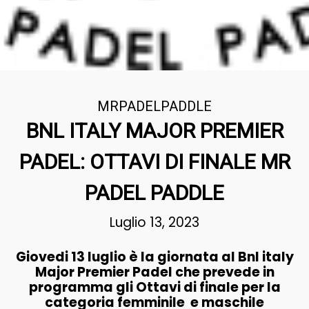
MRPADELPADDLE
BNL ITALY MAJOR PREMIER
PADEL: OTTAVI DI FINALE MR
PADEL PADDLE
Luglio 13, 2023
Giovedi 13 luglio è la giornata al Bnl italy
Major Premier Padel che prevede in
programma gli Ottavi di finale per la
categoria femminile e maschile