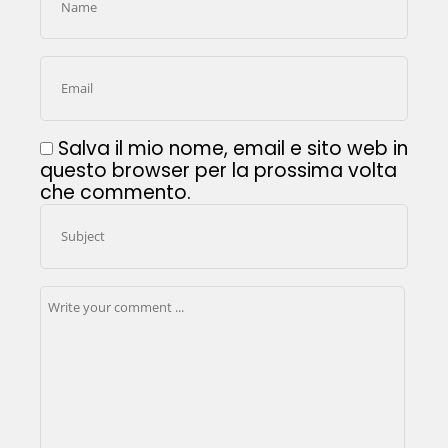
Salva il mio nome, email e sito web in
questo browser per la prossima volta
che commento.