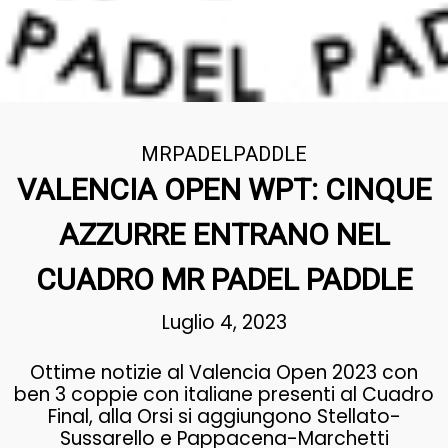
MRPADELPADDLE
VALENCIA OPEN WPT: CINQUE
AZZURRE ENTRANO NEL
CUADRO MR PADEL PADDLE
Luglio 4, 2023
Ottime notizie al Valencia Open 2023 con
ben 3 coppie con italiane presenti al Cuadro
Final, alla Orsi si aggiungono Stellato-
Sussarello e Pappacena-Marchetti