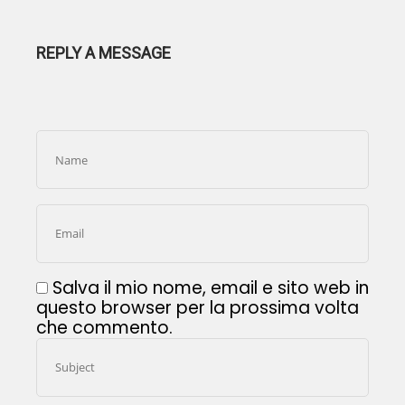
REPLY A MESSAGE
Salva il mio nome, email e sito web in
questo browser per la prossima volta
che commento.