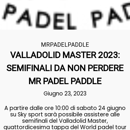
MRPADELPADDLE
VALLADOLID MASTER 2023:
SEMIFINALI DA NON PERDERE
MR PADEL PADDLE
Giugno 23, 2023
A partire dalle ore 10:00 di sabato 24 giugno
su Sky sport sarà possibile assistere alle
semifinali del Valladolid Master,
quattordicesima tappa del World padel tour