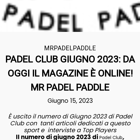
MRPADELPADDLE
PADEL CLUB GIUGNO 2023: DA
OGGI IL MAGAZINE È ONLINE!
MR PADEL PADDLE
Giugno 15, 2023
È uscito il numero di Giugno 2023 di Padel
Club con tanti articoli dedicati a questo
sport e interviste a Top Players
Il numero di giugno 2023
di
,
Padel Club