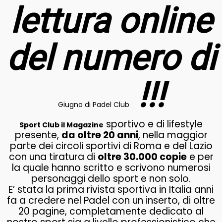
lettura online
del numero di
!!!
Giugno di Padel Club
sportivo e di lifestyle
Sport Club il Magazine
presente,
da oltre 20 anni
, nella maggior
parte dei circoli sportivi di Roma e del Lazio
con una tiratura di
oltre 30.000 copie
e per
la quale hanno scritto e scrivono numerosi
personaggi dello sport e non solo.
E’ stata la prima rivista sportiva in Italia anni
fa a credere nel Padel con un inserto, di oltre
20 pagine, completamente dedicato al