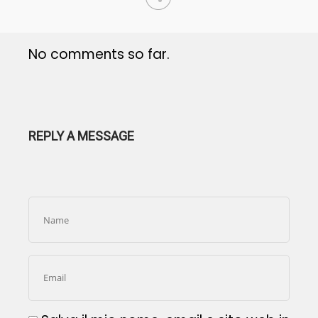
No comments so far.
REPLY A MESSAGE