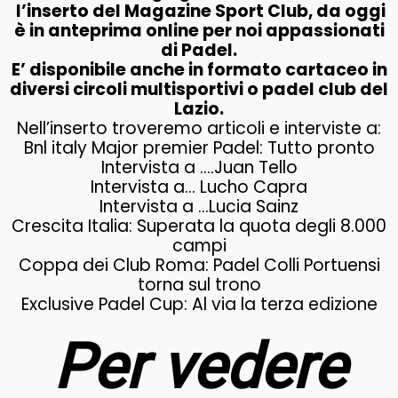
l’inserto del Magazine Sport Club, da oggi
è in anteprima online per noi appassionati
di Padel.
E’ disponibile anche in formato cartaceo in
diversi circoli multisportivi o padel club del
Lazio.
Nell’inserto troveremo articoli e interviste a:
Bnl italy Major premier Padel: Tutto pronto
Intervista a ….Juan Tello
Intervista a… Lucho Capra
Intervista a …Lucia Sainz
Crescita Italia: Superata la quota degli 8.000
campi
Coppa dei Club Roma: Padel Colli Portuensi
torna sul trono
Exclusive Padel Cup: Al via la terza edizione
Per vedere