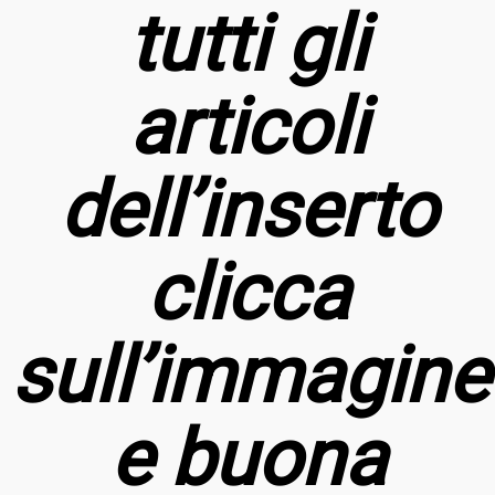
tutti gli
articoli
dell’inserto
clicca
sull’immagine
e buona