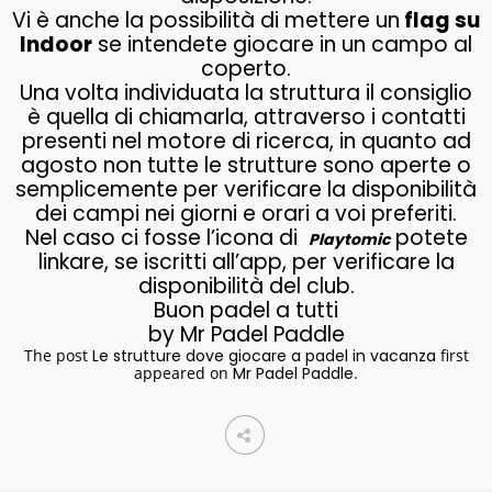
Vi è anche la possibilità di mettere un
flag su
Indoor
se intendete giocare in un campo al
coperto.
Una volta individuata la struttura il consiglio
è quella di chiamarla, attraverso i contatti
presenti nel motore di ricerca, in quanto ad
agosto non tutte le strutture sono aperte o
semplicemente per verificare la disponibilità
dei campi nei giorni e orari a voi preferiti.
Nel caso ci fosse l’icona di
potete
Playtomic
linkare, se iscritti all’app, per verificare la
disponibilità del club.
Buon padel a tutti
by Mr Padel Paddle
The post
Le strutture dove giocare a padel in vacanza
first
appeared on
Mr Padel Paddle
.