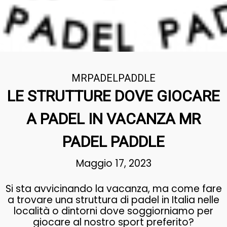
MRPADELPADDLE
LE STRUTTURE DOVE GIOCARE
A PADEL IN VACANZA MR
PADEL PADDLE
Maggio 17, 2023
Si sta avvicinando la vacanza, ma come fare
a trovare una struttura di padel in Italia nelle
località o dintorni dove soggiorniamo per
giocare al nostro sport preferito?