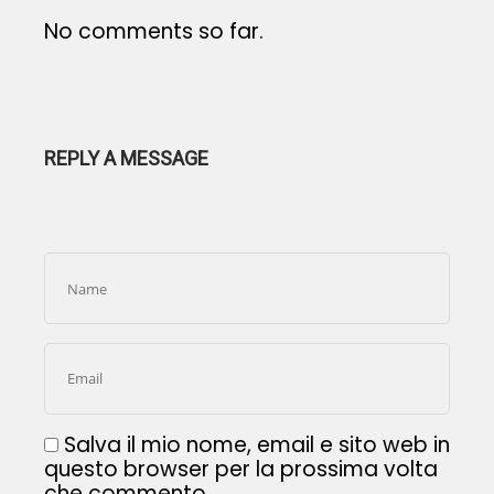
No comments so far.
REPLY A MESSAGE
Salva il mio nome, email e sito web in
questo browser per la prossima volta
che commento.