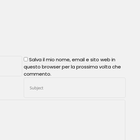
Salva il mio nome, email e sito web in
questo browser per la prossima volta che
commento.