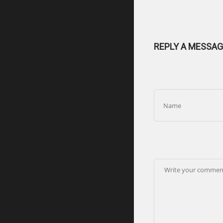
REPLY A MESSAG