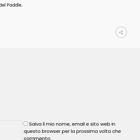
del Paddle
.
Salva il mio nome, email e sito web in
questo browser per la prossima volta che
commento.