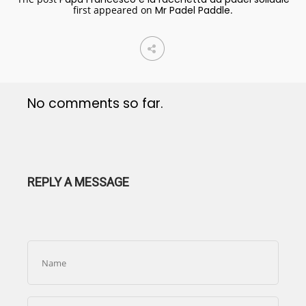
first appeared on
Mr Padel Paddle
.
No comments so far.
REPLY A MESSAGE