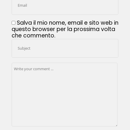
Salva il mio nome, email e sito web in
questo browser per la prossima volta
che commento.