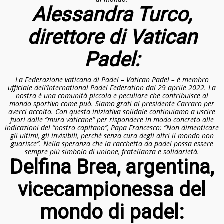
Alessandra Turco,
direttore di Vatican
Padel:
La Federazione vaticana di Padel – Vatican Padel – è membro
ufficiale dell’International Padel Federation dal 29 aprile 2022. La
nostra è una comunità piccola e peculiare che contribuisce al
mondo sportivo come può. Siamo grati al presidente Carraro per
averci accolto. Con questa iniziativa solidale continuiamo a uscire
fuori dalle “mura vaticane” per rispondere in modo concreto alle
indicazioni del “nostro capitano”, Papa Francesco: “Non dimenticare
gli ultimi, gli invisibili, perché senza cura degli altri il mondo non
guarisce”. Nella speranza che la racchetta da padel possa essere
sempre più simbolo di unione, fratellanza e solidarietà.
Delfina Brea, argentina,
vicecampionessa del
mondo di padel: