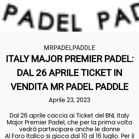
MRPADELPADDLE
ITALY MAJOR PREMIER PADEL:
DAL 26 APRILE TICKET IN
VENDITA MR PADEL PADDLE
Aprile 23, 2023
Dal 26 aprile caccia ai Ticket del BNL Italy
Major Premier Padel, che per la prima volta
vedrà partecipare anche le donne
Al Foro Italico si gioca dal 10 al 16 luglio. Per il