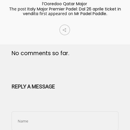
l’Ooredoo Qatar Major
The post
Italy Major Premier Padel: Dal 26 aprile ticket in
vendita
first appeared on
Mr Padel Paddle
.
No comments so far.
REPLY A MESSAGE