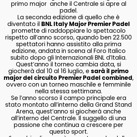
primo major anche il Centrale si apre al
padel.
La seconda edizione di quello che è
diventato il
BNL Italy Major Premier Padel
promette di raddoppiare lo spettacolo
rispetto all’anno scorso, quando ben 22.500
spettatori hanno assistito alla prima
edizione, andata in scena al Foro Italico
subito dopo gli Internazionali BNL d’Italia.
Quest’anno il torneo cambia data, si
giocherà dal 10 al 16 luglio, e
sarà il primo
major del circuito Premier Padel combined
,
ovvero con un torneo maschile e femminile
nella stessa settimana.
Se l’anno scorso il campo principale era
stato montato all’interno della Grand Stand
Arena, quest’anno si giocherà anche
all’interno del Centrale. Il suggello di una
passione che continua a crescere per
questo sport.