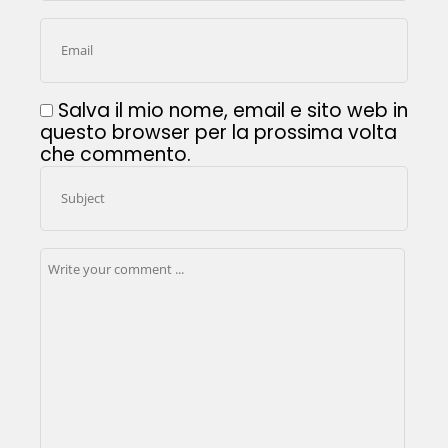
Salva il mio nome, email e sito web in
questo browser per la prossima volta
che commento.