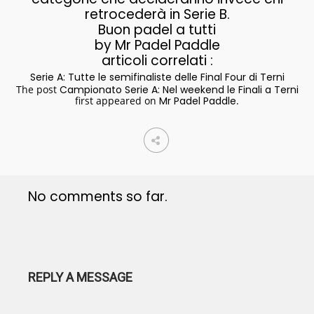
retrocederà in Serie B.
Buon padel a tutti
by Mr Padel Paddle
articoli correlati :
Serie A: Tutte le semifinaliste delle Final Four di Terni
The post
Campionato Serie A: Nel weekend le Finali a Terni
first appeared on
Mr Padel Paddle
.
No comments so far.
REPLY A MESSAGE