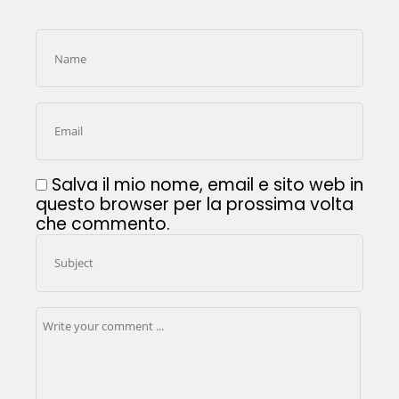
Salva il mio nome, email e sito web in
questo browser per la prossima volta
che commento.