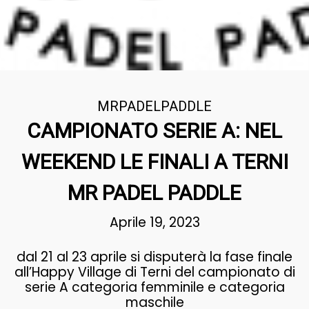
MRPADELPADDLE
CAMPIONATO SERIE A: NEL
WEEKEND LE FINALI A TERNI
MR PADEL PADDLE
Aprile 19, 2023
dal 21 al 23 aprile si disputerà la fase finale
all’Happy Village di Terni del campionato di
serie A categoria femminile e categoria
maschile