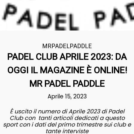
MRPADELPADDLE
PADEL CLUB APRILE 2023: DA
OGGI IL MAGAZINE È ONLINE!
MR PADEL PADDLE
Aprile 15, 2023
È uscito il numero di Aprile 2023 di Padel
Club con tanti articoli dedicati a questo
sport con i dati del primo trimestre sui club e
tante interviste