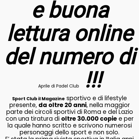
e buona
lettura online
del numero di
!!!
Aprile di Padel Club
sportivo e di lifestyle
Sport Club il Magazine
presente,
da oltre 20 anni
, nella maggior
parte dei circoli sportivi di Roma e del Lazio
con una tiratura di
oltre 30.000 copie
e per
la quale hanno scritto e scrivono numerosi
personaggi dello sport e non solo.