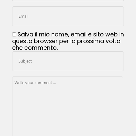
Salva il mio nome, email e sito web in
questo browser per la prossima volta
che commento.