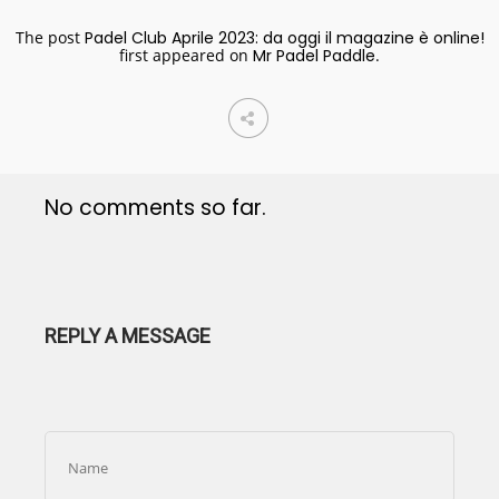
The post
Padel Club Aprile 2023: da oggi il magazine è online!
first appeared on
Mr Padel Paddle
.
No comments so far.
REPLY A MESSAGE