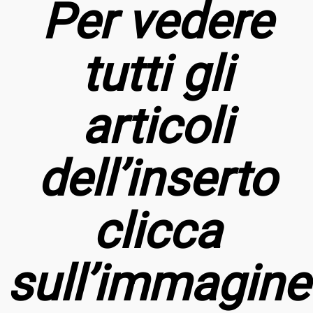
Per vedere
tutti gli
articoli
dell’inserto
clicca
sull’immagine