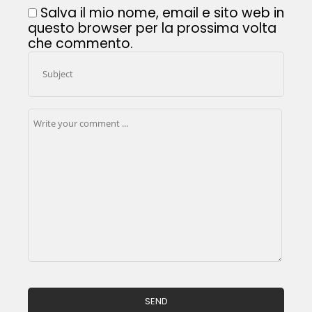
Salva il mio nome, email e sito web in
questo browser per la prossima volta
che commento.