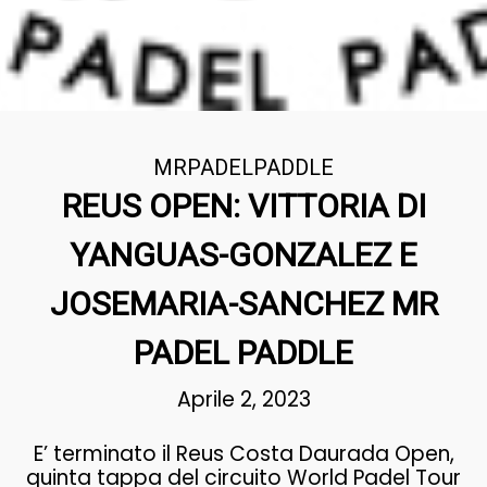
MRPADELPADDLE
REUS OPEN: VITTORIA DI
YANGUAS-GONZALEZ E
JOSEMARIA-SANCHEZ MR
PADEL PADDLE
Aprile 2, 2023
E’ terminato il Reus Costa Daurada Open,
quinta tappa del circuito World Padel Tour