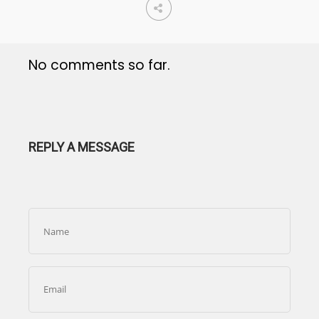
No comments so far.
REPLY A MESSAGE