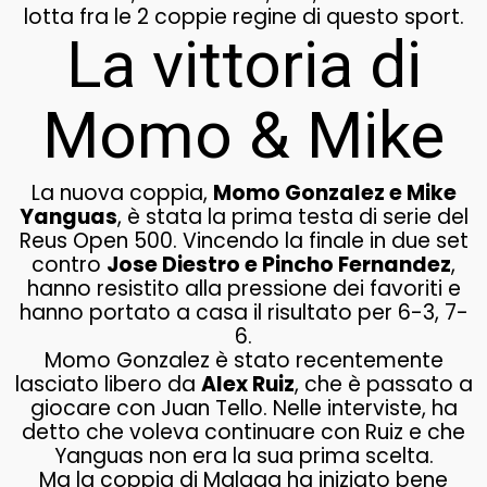
lotta fra le 2 coppie regine di questo sport.
La vittoria di
Momo & Mike
La nuova coppia,
Momo Gonzalez e Mike
Yanguas
, è stata la prima testa di serie del
Reus Open 500. Vincendo la finale in due set
contro
Jose Diestro e Pincho Fernandez
,
hanno resistito alla pressione dei favoriti e
hanno portato a casa il risultato per 6-3, 7-
6.
Momo Gonzalez è stato recentemente
lasciato libero da
Alex Ruiz
, che è passato a
giocare con Juan Tello. Nelle interviste, ha
detto che voleva continuare con Ruiz e che
Yanguas non era la sua prima scelta.
Ma la coppia di Malaga ha iniziato bene