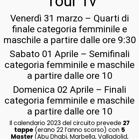
Tour Tv
Venerdì 31 marzo – Quarti di
finale categoria femminile e
maschile a partire dalle ore 9:30
Sabato 01 Aprile – Semifinali
categoria femminile e maschile
a partire dalle ore 10
Domenica 02 Aprile – Finali
categoria femminile e maschile
a partire dalle ore 10
Il calendario 2023 del circuito prevede
27
tappe
(erano 22 l’anno scorso) con
5
Master
(Abu Dhabi, Marbella, Valladolid,