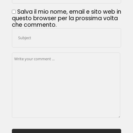
Salva il mio nome, email e sito web in
questo browser per la prossima volta
che commento.