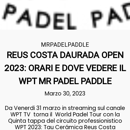
MRPADELPADDLE
REUS COSTA DAURADA OPEN
2023: ORARI E DOVE VEDERE IL
WPT MR PADEL PADDLE
Marzo 30, 2023
Da Venerdi 31 marzo in streaming sul canale
WPT TV torna il World Padel Tour con la
Quinta tappa del circuito professionistico
WPT 2023: Tau Cerámica Reus Costa