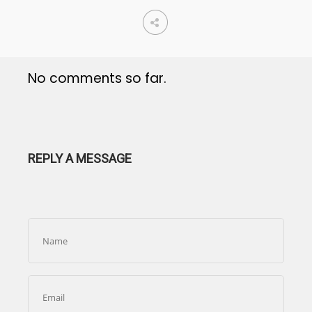
No comments so far.
REPLY A MESSAGE