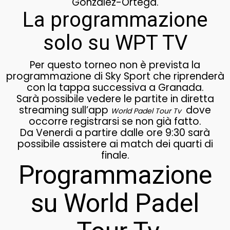
Gonzalez-Ortega.
La programmazione
solo su WPT TV
Per questo torneo non è prevista la
programmazione di Sky Sport che riprenderà
con la tappa successiva a Granada.
Sarà possibile vedere le partite in diretta
streaming sull’app
dove
World Padel Tour Tv
occorre registrarsi se non già fatto.
Da Venerdi a partire dalle ore 9:30 sarà
possibile assistere ai match dei quarti di
finale.
Programmazione
su World Padel